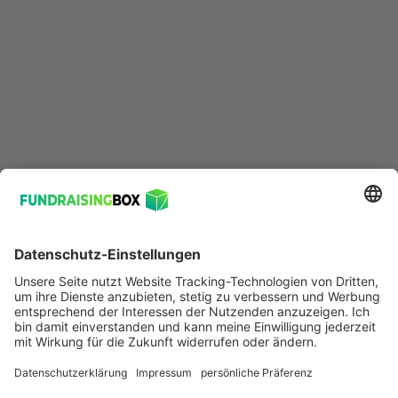
Karin Sommer